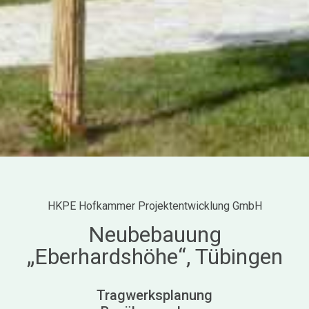
HKPE Hofkammer Projektentwicklung GmbH
Neubebauung
„Eberhardshöhe“, Tübingen
Tragwerksplanung