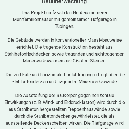
Bauüberwachung
Das Projekt umfasst den Neubau mehrerer
Mehrfamilienhäuser mit gemeinsamer Tiefgarage in
Tübingen.
Die Gebäude werden in konventioneller Massivbauweise
errichtet. Die tragende Konstruktion besteht aus
Stahlbetonflachdecken sowie tragenden und nichttragenden
Mauerwerkswänden aus Gisoton-Steinen.
Die vertikale und horizontale Lastabtragung erfolgt über die
Stahlbetondecken und tragenden Mauerwerkswände.
Die Aussteifung der Baukörper gegen horizontale
Einwirkungen (z. B. Wind- und Erddrucklasten) wird durch die
aus Stahlbeton hergestellten Treppenhauswände sowie
durch die Stahlbetondecken gewährleistet, die als
aussteifende Deckenscheiben wirken.
Die Tiefgarage wird