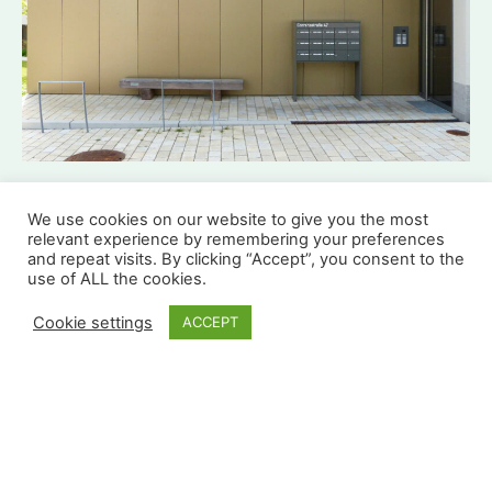
We use cookies on our website to give you the most
relevant experience by remembering your preferences
and repeat visits. By clicking “Accept”, you consent to the
use of ALL the cookies.
Cookie settings
ACCEPT