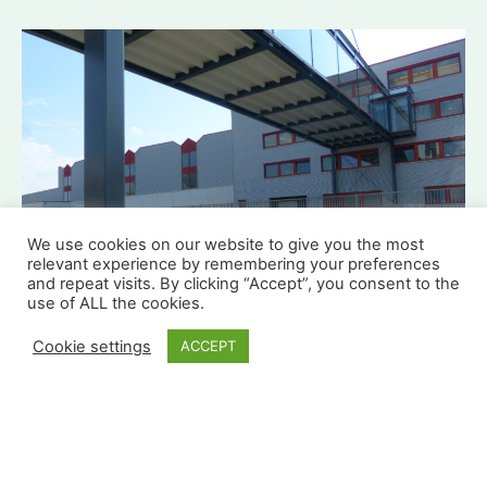
We use cookies on our website to give you the most
relevant experience by remembering your preferences
and repeat visits. By clicking “Accept”, you consent to the
use of ALL the cookies.
Cookie settings
ACCEPT