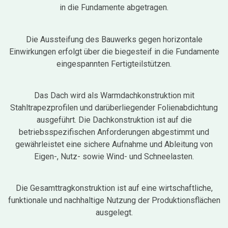
in die Fundamente abgetragen.
Die Aussteifung des Bauwerks gegen horizontale
Einwirkungen erfolgt über die biegesteif in die Fundamente
eingespannten Fertigteilstützen.
Das Dach wird als Warmdachkonstruktion mit
Stahltrapezprofilen und darüberliegender Folienabdichtung
ausgeführt. Die Dachkonstruktion ist auf die
betriebsspezifischen Anforderungen abgestimmt und
gewährleistet eine sichere Aufnahme und Ableitung von
Eigen-, Nutz- sowie Wind- und Schneelasten.
Die Gesamttragkonstruktion ist auf eine wirtschaftliche,
funktionale und nachhaltige Nutzung der Produktionsflächen
ausgelegt.