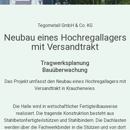
Tegometall GmbH & Co. KG
Neubau eines Hochregallagers
mit Versandtrakt
Tragwerksplanung
Bauüberwachung
Das Projekt umfasst den Neubau eines Hochregallagers mit
Versandtrakt in Krauchenwies.
Die Halle wird in wirtschaftlicher Fertigteilbauweise
realisiert. Die tragende Konstruktion besteht aus
Stahlbetonfertigteilstützen und Stahlbindern. Die Dachlasten
werden über die Fachwerkbinder in die Stützen und von dort