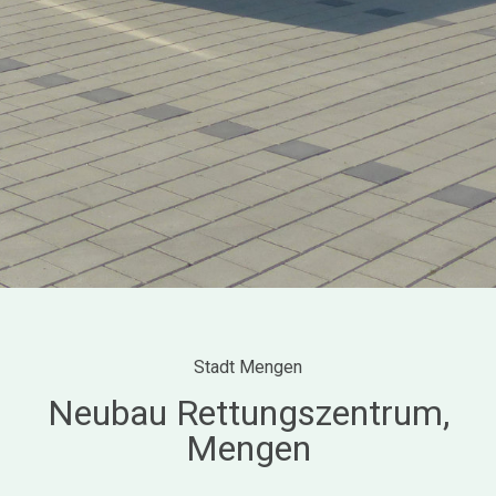
Stadt Mengen
Neubau Rettungszentrum,
Mengen