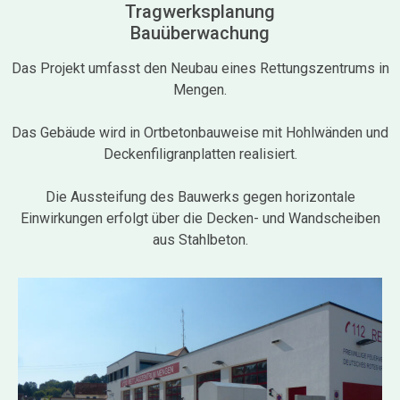
Tragwerksplanung
Bauüberwachung
Das Projekt umfasst den Neubau eines Rettungszentrums in
Mengen.
Das Gebäude wird in Ortbetonbauweise mit Hohlwänden und
Deckenfiligranplatten realisiert.
Die Aussteifung des Bauwerks gegen horizontale
Einwirkungen erfolgt über die Decken- und Wandscheiben
aus Stahlbeton.