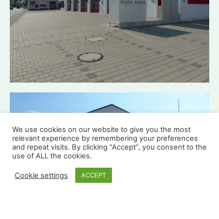
We use cookies on our website to give you the most
relevant experience by remembering your preferences
and repeat visits. By clicking “Accept”, you consent to the
use of ALL the cookies.
Cookie settings
ACCEPT