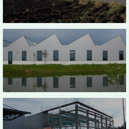
Paul Dürmentingen