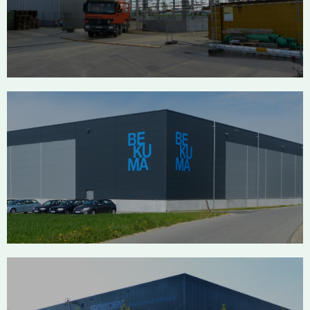
Schlösser Mengen
BEKUMA Mengen