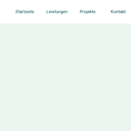
Startseite
Leistungen
Projekte
Kontakt