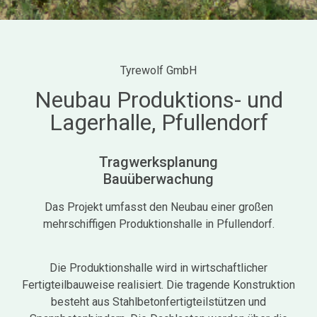
Tyrewolf GmbH
Neubau Produktions- und
Lagerhalle, Pfullendorf
Tragwerksplanung
Bauüberwachung
Das Projekt umfasst den Neubau einer großen
mehrschiffigen Produktionshalle in Pfullendorf.
Die Produktionshalle wird in wirtschaftlicher
Fertigteilbauweise realisiert. Die tragende Konstruktion
besteht aus Stahlbetonfertigteilstützen und