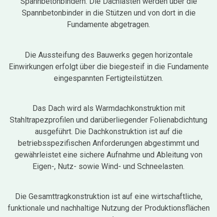
Spannbetonbindern. Die Dachlasten werden über die
Spannbetonbinder in die Stützen und von dort in die
Fundamente abgetragen.
Die Aussteifung des Bauwerks gegen horizontale
Einwirkungen erfolgt über die biegesteif in die Fundamente
eingespannten Fertigteilstützen.
Das Dach wird als Warmdachkonstruktion mit
Stahltrapezprofilen und darüberliegender Folienabdichtung
ausgeführt. Die Dachkonstruktion ist auf die
betriebsspezifischen Anforderungen abgestimmt und
gewährleistet eine sichere Aufnahme und Ableitung von
Eigen-, Nutz- sowie Wind- und Schneelasten.
Die Gesamttragkonstruktion ist auf eine wirtschaftliche,
funktionale und nachhaltige Nutzung der Produktionsflächen