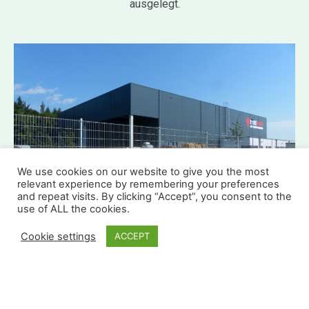
ausgelegt.
We use cookies on our website to give you the most
relevant experience by remembering your preferences
and repeat visits. By clicking “Accept”, you consent to the
use of ALL the cookies.
Cookie settings
ACCEPT